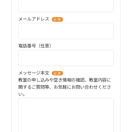
メールアドレス
必須
電話番号（任意）
メッセージ本文
必須
教室の申し込みや空き情報の確認、教室内容に
関するご質問等、お気軽にお問い合わせくださ
い。