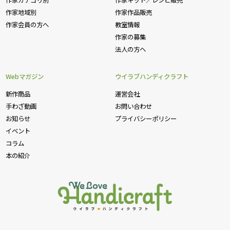
作家カテゴリ別
作家キット／レシピ販売
作家地域別
作家作品販売
作家会員の方へ
教室情報
作家の募集
法人の方へ
Webマガジン
ウイラブハンディクラフト
新作商品
運営会社
手わざ動画
お問い合わせ
お知らせ
プライバシーポリシー
イベント
コラム
本の紹介