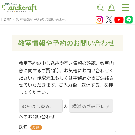
HOME
教室情報や予約のお問い合わせ
教室情報や予約のお問い合わせ
教室予約の申し込みや空き情報の確認、教室内
容に関するご質問等、お気軽にお問い合わせく
ださい。作家先生もしくは事務局からご連絡さ
せていただきます。ご入力後「送信する」を押
してください。
の
へのお問い合わせ
氏名
必須