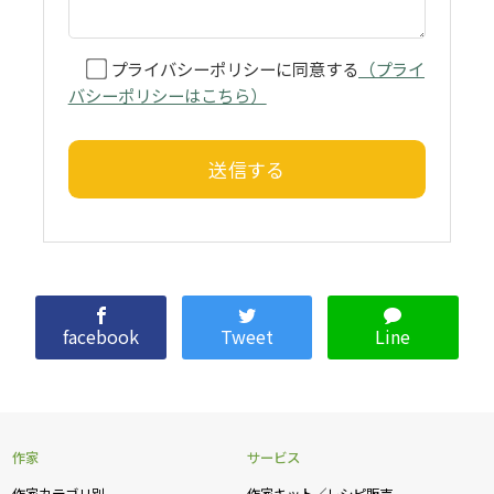
プライバシーポリシーに同意する
（プライ
バシーポリシーはこちら）
facebook
Tweet
Line
作家
サービス