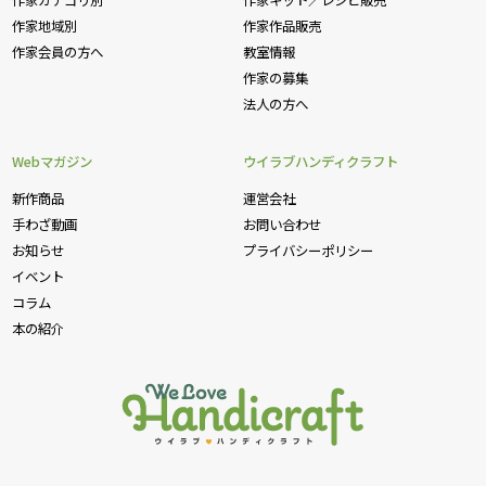
作家カテゴリ別
作家キット／レシピ販売
作家地域別
作家作品販売
作家会員の方へ
教室情報
作家の募集
法人の方へ
Webマガジン
ウイラブハンディクラフト
新作商品
運営会社
手わざ動画
お問い合わせ
お知らせ
プライバシーポリシー
イベント
コラム
本の紹介