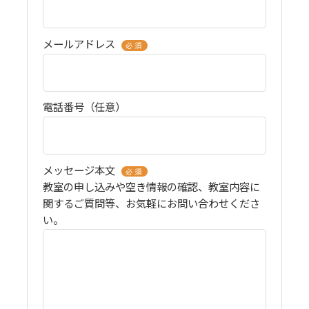
メールアドレス
必須
電話番号（任意）
メッセージ本文
必須
教室の申し込みや空き情報の確認、教室内容に
関するご質問等、お気軽にお問い合わせくださ
い。