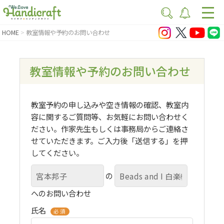
HOME
教室情報や予約のお問い合わせ
教室情報や予約のお問い合わせ
教室予約の申し込みや空き情報の確認、教室内
容に関するご質問等、お気軽にお問い合わせく
ださい。作家先生もしくは事務局からご連絡さ
せていただきます。ご入力後「送信する」を押
してください。
の
へのお問い合わせ
氏名
必須