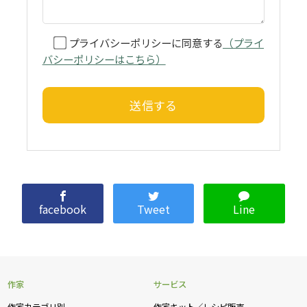
プライバシーポリシーに同意する
（プライ
バシーポリシーはこちら）
facebook
Tweet
Line
作家
サービス