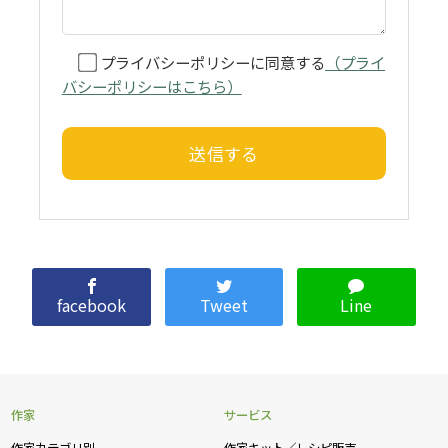
プライバシーポリシーに同意する
（プライ
バシーポリシーはこちら）
facebook
Tweet
Line
作家
サービス