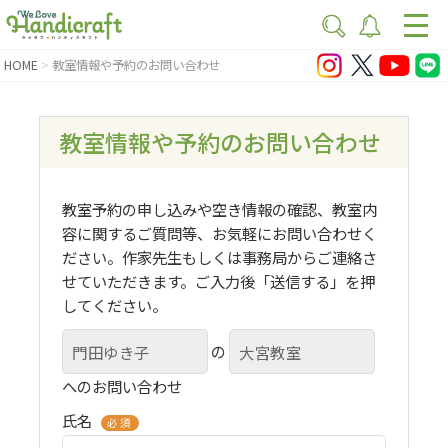
HOME
教室情報や予約のお問い合わせ
教室情報や予約のお問い合わせ
教室予約の申し込みや空き情報の確認、教室内
容に関するご質問等、お気軽にお問い合わせく
ださい。作家先生もしくは事務局からご連絡さ
せていただきます。ご入力後「送信する」を押
してください。
の
へのお問い合わせ
氏名
必須