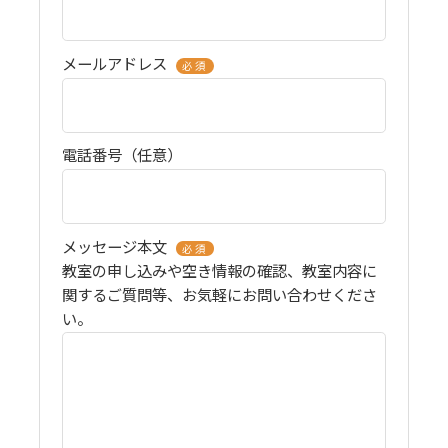
メールアドレス
必須
電話番号（任意）
メッセージ本文
必須
教室の申し込みや空き情報の確認、教室内容に
関するご質問等、お気軽にお問い合わせくださ
い。