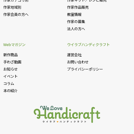
作家カテゴリ別
作家キット／レシピ販売
作家地域別
作家作品販売
作家会員の方へ
教室情報
作家の募集
法人の方へ
Webマガジン
ウイラブハンディクラフト
新作商品
運営会社
手わざ動画
お問い合わせ
お知らせ
プライバシーポリシー
イベント
コラム
本の紹介