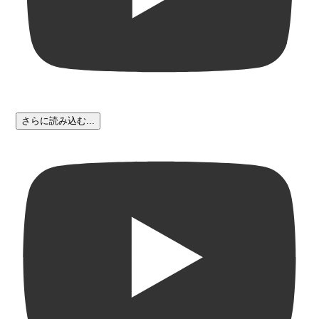
さらに読み込む...