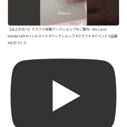
【法人の方へ】クラフト体験ワークショップのご案内 - We Love
Handicraft #ハンドメイド #ワークショップ #クラフト #イベント #企画
#ものづくり