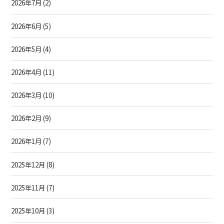
2026年7月
(2)
2026年6月
(5)
2026年5月
(4)
2026年4月
(11)
2026年3月
(10)
2026年2月
(9)
2026年1月
(7)
2025年12月
(8)
2025年11月
(7)
2025年10月
(3)