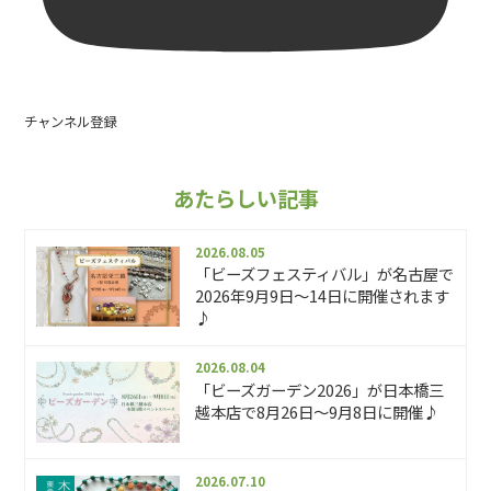
チャンネル登録
あたらしい記事
2026.08.05
「ビーズフェスティバル」が名古屋で
2026年9月9日～14日に開催されます
♪
2026.08.04
「ビーズガーデン2026」が日本橋三
越本店で8月26日～9月8日に開催♪
2026.07.10