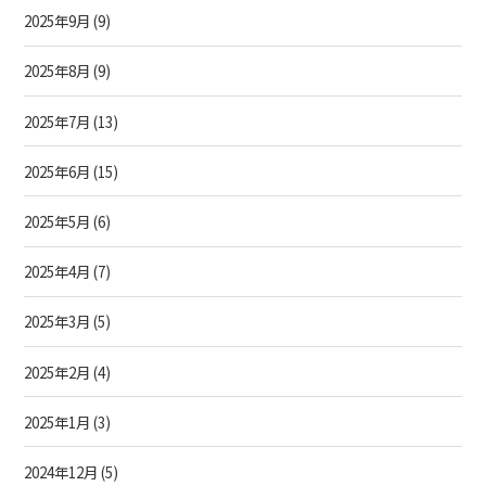
2025年9月
(9)
2025年8月
(9)
2025年7月
(13)
2025年6月
(15)
2025年5月
(6)
2025年4月
(7)
2025年3月
(5)
2025年2月
(4)
2025年1月
(3)
2024年12月
(5)