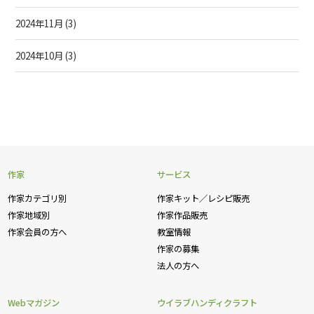
2024年11月
(3)
2024年10月
(3)
作家
サービス
作家カテゴリ別
作家キット／レシピ販売
作家地域別
作家作品販売
作家会員の方へ
教室情報
作家の募集
法人の方へ
Webマガジン
ウイラブハンディクラフト