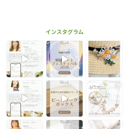
インスタグラム