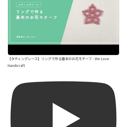
【タティングレース】リングで作る基本のお花モチーフ - We Love
Handicraft