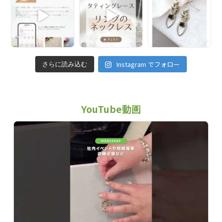
Instagram でフォロー
さらに読み込む
YouTube動画