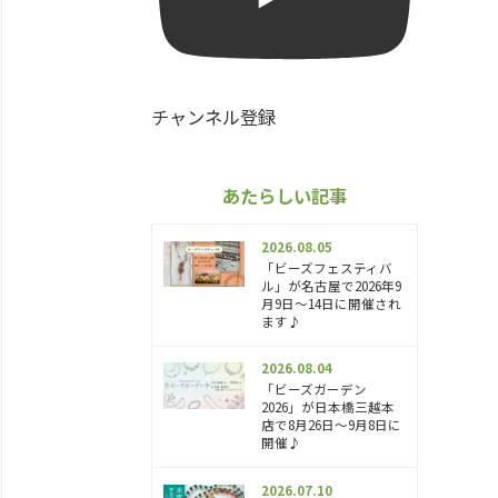
チャンネル登録
あたらしい記事
2026.08.05
「ビーズフェスティバ
ル」が名古屋で2026年9
月9日～14日に開催され
ます♪
2026.08.04
「ビーズガーデン
2026」が日本橋三越本
店で8月26日～9月8日に
開催♪
2026.07.10