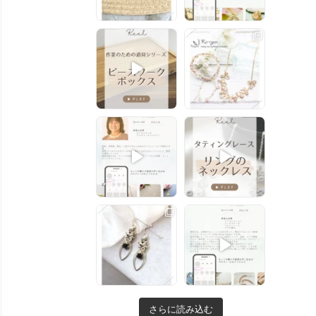
さらに読み込む