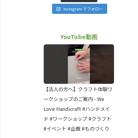
Instagram でフォロー
YouTube動画
【法人の方へ】クラフト体験ワ
ークショップのご案内 - We
Love Handicraft #ハンドメイ
ド #ワークショップ #クラフト
#イベント #企画 #ものづくり