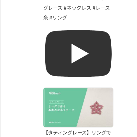
グレース #ネックレス #レース
糸 #リング
【タティングレース】リングで