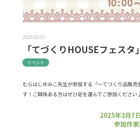
2025.02.03
「てづくりHOUSEフェスタ
イベント
むらはしゆみこ先生が参加する「〜てづくり品販売
す！ご興味ある方はぜひ足を運んでご参加ください
2025年3月7日
参加作家