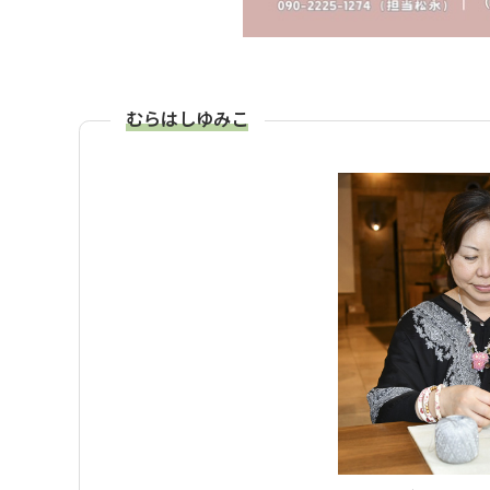
むらはしゆみこ