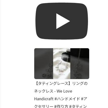
【タティングレース】リングの
ネックレス - We Love
Handicraft #ハンドメイド #ア
クセサリー #作り方 #タティン