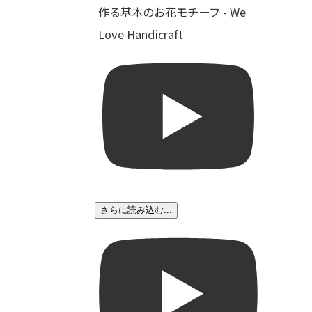
作る基本のお花モチーフ - We
Love Handicraft
さらに読み込む...